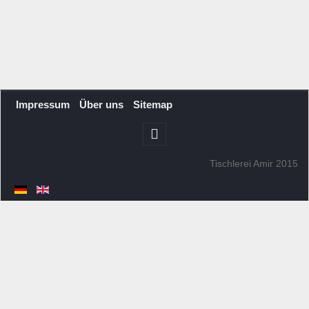
Impressum
Über uns
Sitemap
Tischlerei Amir 2015